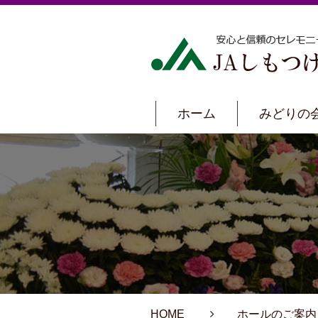
ホーム
みどりの
HOME
ホールのご案内