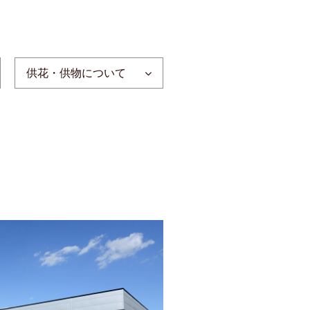
供花・供物について