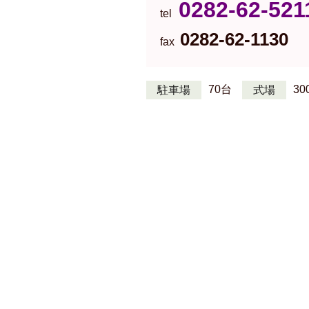
0282-62-521
tel
0282-62-1130
fax
70台
30
駐車場
式場