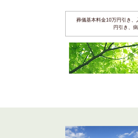
葬儀基本料金10万円引き、
円引き、病