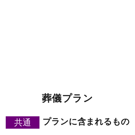
葬儀プラン
プランに含まれるもの
共通