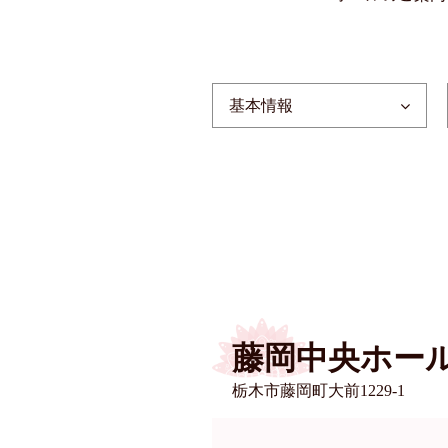
基本情報
藤岡中央ホー
栃木市藤岡町大前1229-1